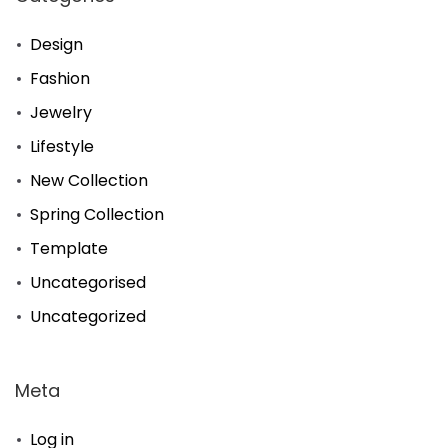
Design
Fashion
Jewelry
Lifestyle
New Collection
Spring Collection
Template
Uncategorised
Uncategorized
Meta
Log in