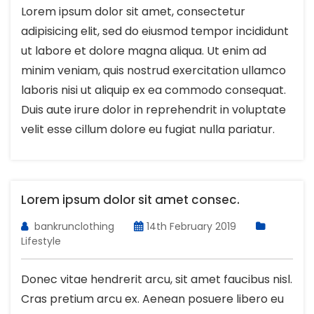
Lorem ipsum dolor sit amet, consectetur
adipisicing elit, sed do eiusmod tempor incididunt
ut labore et dolore magna aliqua. Ut enim ad
minim veniam, quis nostrud exercitation ullamco
laboris nisi ut aliquip ex ea commodo consequat.
Duis aute irure dolor in reprehendrit in voluptate
velit esse cillum dolore eu fugiat nulla pariatur.
Lorem ipsum dolor sit amet consec.
bankrunclothing
14th February 2019
Lifestyle
Donec vitae hendrerit arcu, sit amet faucibus nisl.
Cras pretium arcu ex. Aenean posuere libero eu