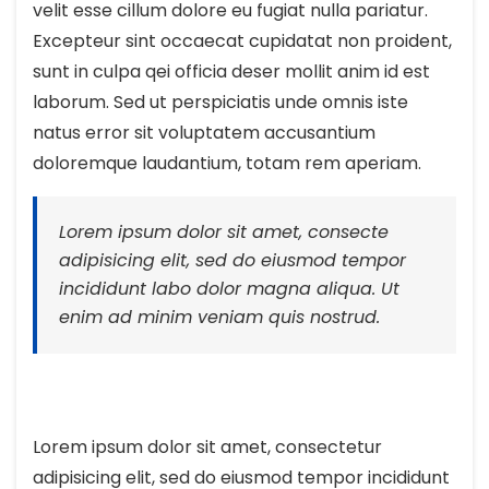
velit esse cillum dolore eu fugiat nulla pariatur.
Excepteur sint occaecat cupidatat non proident,
sunt in culpa qei officia deser mollit anim id est
laborum. Sed ut perspiciatis unde omnis iste
natus error sit voluptatem accusantium
doloremque laudantium, totam rem aperiam.
Lorem ipsum dolor sit amet, consecte
adipisicing elit, sed do eiusmod tempor
incididunt labo dolor magna aliqua. Ut
enim ad minim veniam quis nostrud.
Lorem ipsum dolor sit amet, consectetur
adipisicing elit, sed do eiusmod tempor incididunt