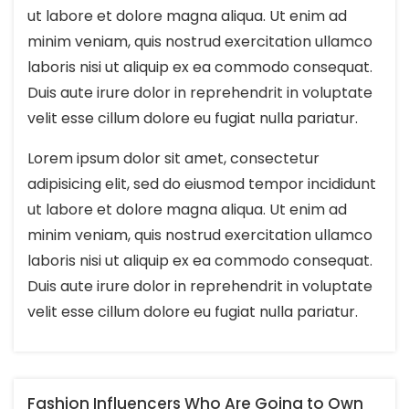
ut labore et dolore magna aliqua. Ut enim ad
minim veniam, quis nostrud exercitation ullamco
laboris nisi ut aliquip ex ea commodo consequat.
Duis aute irure dolor in reprehendrit in voluptate
velit esse cillum dolore eu fugiat nulla pariatur.
Lorem ipsum dolor sit amet, consectetur
adipisicing elit, sed do eiusmod tempor incididunt
ut labore et dolore magna aliqua. Ut enim ad
minim veniam, quis nostrud exercitation ullamco
laboris nisi ut aliquip ex ea commodo consequat.
Duis aute irure dolor in reprehendrit in voluptate
velit esse cillum dolore eu fugiat nulla pariatur.
Fashion Influencers Who Are Going to Own