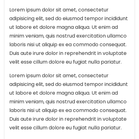
Lorem ipsum dolor sit amet, consectetur
adipisicing elit, sed do eiusmod tempor incididunt
ut labore et dolore magna aliqua. Ut enim ad
minim veniam, quis nostrud exercitation ullamco
laboris nisi ut aliquip ex ea commodo consequat.
Duis aute irure dolor in reprehendrit in voluptate
velit esse cillum dolore eu fugiat nulla pariatur.
Lorem ipsum dolor sit amet, consectetur
adipisicing elit, sed do eiusmod tempor incididunt
ut labore et dolore magna aliqua. Ut enim ad
minim veniam, quis nostrud exercitation ullamco
laboris nisi ut aliquip ex ea commodo consequat.
Duis aute irure dolor in reprehendrit in voluptate
velit esse cillum dolore eu fugiat nulla pariatur.