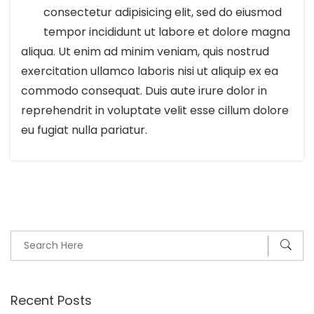
consectetur adipisicing elit, sed do eiusmod
tempor incididunt ut labore et dolore magna
aliqua. Ut enim ad minim veniam, quis nostrud
exercitation ullamco laboris nisi ut aliquip ex ea
commodo consequat. Duis aute irure dolor in
reprehendrit in voluptate velit esse cillum dolore
eu fugiat nulla pariatur.
Recent Posts