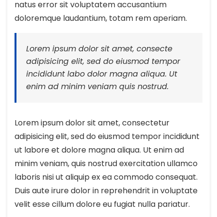
natus error sit voluptatem accusantium
doloremque laudantium, totam rem aperiam.
Lorem ipsum dolor sit amet, consecte
adipisicing elit, sed do eiusmod tempor
incididunt labo dolor magna aliqua. Ut
enim ad minim veniam quis nostrud.
Lorem ipsum dolor sit amet, consectetur
adipisicing elit, sed do eiusmod tempor incididunt
ut labore et dolore magna aliqua. Ut enim ad
minim veniam, quis nostrud exercitation ullamco
laboris nisi ut aliquip ex ea commodo consequat.
Duis aute irure dolor in reprehendrit in voluptate
velit esse cillum dolore eu fugiat nulla pariatur.