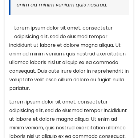
enim ad minim veniam quis nostrud.
Lorem ipsum dolor sit amet, consectetur
adipisicing elit, sed do eiusmod tempor
incididunt ut labore et dolore magna aliqua. Ut
enim ad minim veniam, quis nostrud exercitation
ullamco laboris nisi ut aliquip ex ea commodo
consequat. Duis aute irure dolor in reprehendrit in
voluptate velit esse cillum dolore eu fugiat nulla
pariatur.
Lorem ipsum dolor sit amet, consectetur
adipisicing elit, sed do eiusmod tempor incididunt
ut labore et dolore magna aliqua. Ut enim ad
minim veniam, quis nostrud exercitation ullamco
laboris nisi ut aliquip ex ea commodo consequat.