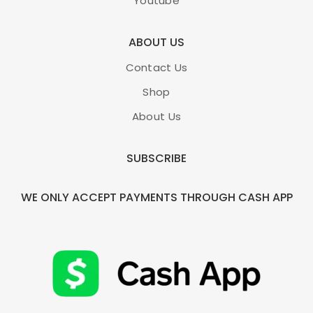
Youtube
ABOUT US
Contact Us
Shop
About Us
SUBSCRIBE
WE ONLY ACCEPT PAYMENTS THROUGH CASH APP