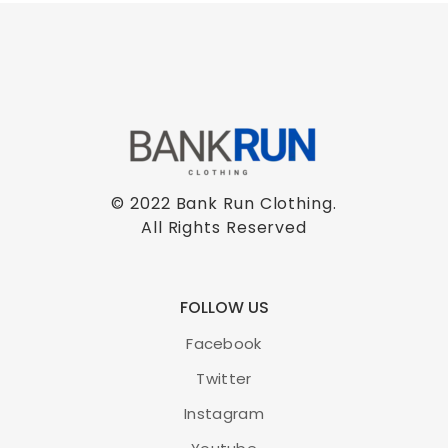
© 2022 Bank Run Clothing.
All Rights Reserved
FOLLOW US
Facebook
Twitter
Instagram