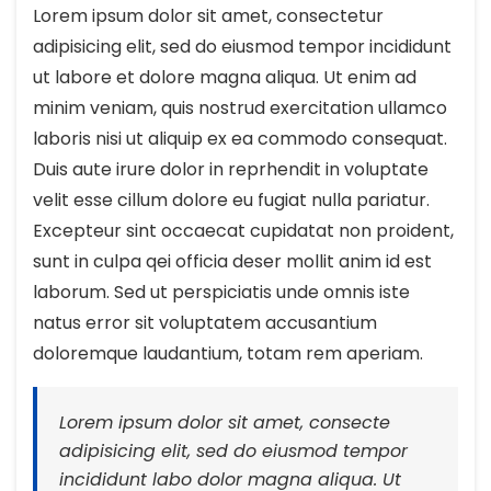
Lorem ipsum dolor sit amet, consectetur
adipisicing elit, sed do eiusmod tempor incididunt
ut labore et dolore magna aliqua. Ut enim ad
minim veniam, quis nostrud exercitation ullamco
laboris nisi ut aliquip ex ea commodo consequat.
Duis aute irure dolor in reprhendit in voluptate
velit esse cillum dolore eu fugiat nulla pariatur.
Excepteur sint occaecat cupidatat non proident,
sunt in culpa qei officia deser mollit anim id est
laborum. Sed ut perspiciatis unde omnis iste
natus error sit voluptatem accusantium
doloremque laudantium, totam rem aperiam.
Lorem ipsum dolor sit amet, consecte
adipisicing elit, sed do eiusmod tempor
incididunt labo dolor magna aliqua. Ut