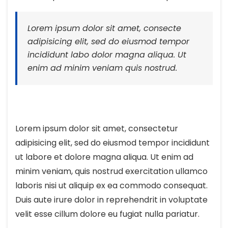
Lorem ipsum dolor sit amet, consecte
adipisicing elit, sed do eiusmod tempor
incididunt labo dolor magna aliqua. Ut
enim ad minim veniam quis nostrud.
Lorem ipsum dolor sit amet, consectetur
adipisicing elit, sed do eiusmod tempor incididunt
ut labore et dolore magna aliqua. Ut enim ad
minim veniam, quis nostrud exercitation ullamco
laboris nisi ut aliquip ex ea commodo consequat.
Duis aute irure dolor in reprehendrit in voluptate
velit esse cillum dolore eu fugiat nulla pariatur.