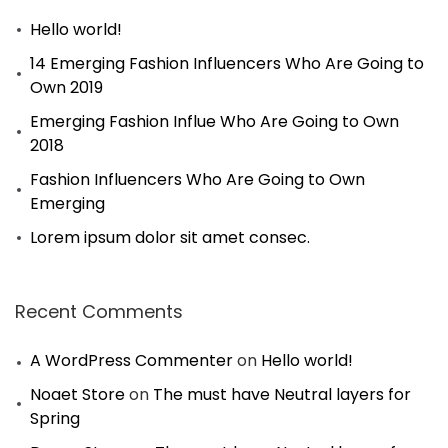
Hello world!
14 Emerging Fashion Influencers Who Are Going to
Own 2019
Emerging Fashion Influe Who Are Going to Own
2018
Fashion Influencers Who Are Going to Own
Emerging
Lorem ipsum dolor sit amet consec.
Recent Comments
A WordPress Commenter
on
Hello world!
Noaet Store
on
The must have Neutral layers for
Spring