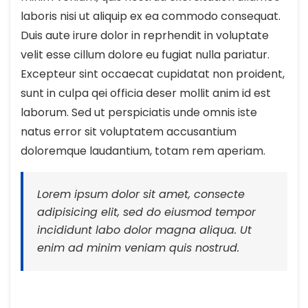
laboris nisi ut aliquip ex ea commodo consequat.
Duis aute irure dolor in reprhendit in voluptate
velit esse cillum dolore eu fugiat nulla pariatur.
Excepteur sint occaecat cupidatat non proident,
sunt in culpa qei officia deser mollit anim id est
laborum. Sed ut perspiciatis unde omnis iste
natus error sit voluptatem accusantium
doloremque laudantium, totam rem aperiam.
Lorem ipsum dolor sit amet, consecte
adipisicing elit, sed do eiusmod tempor
incididunt labo dolor magna aliqua. Ut
enim ad minim veniam quis nostrud.