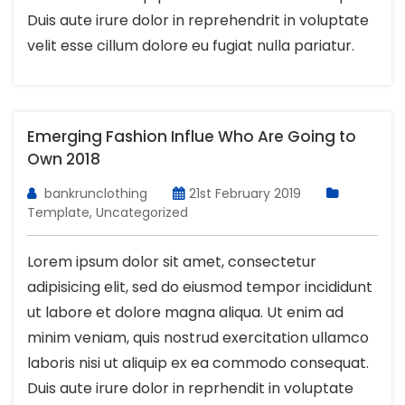
Duis aute irure dolor in reprehendrit in voluptate
velit esse cillum dolore eu fugiat nulla pariatur.
Emerging Fashion Influe Who Are Going to
Own 2018
bankrunclothing
21st February 2019
Template
,
Uncategorized
Lorem ipsum dolor sit amet, consectetur
adipisicing elit, sed do eiusmod tempor incididunt
ut labore et dolore magna aliqua. Ut enim ad
minim veniam, quis nostrud exercitation ullamco
laboris nisi ut aliquip ex ea commodo consequat.
Duis aute irure dolor in reprhendit in voluptate