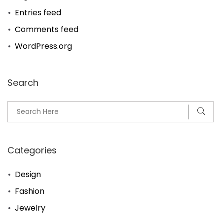
Entries feed
Comments feed
WordPress.org
Search
Categories
Design
Fashion
Jewelry